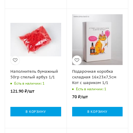
Наполнитель бумажный
Подарочная коробка
50гр спелый арбуз 1/1
складная 16х23х7,5см
Кот с шариком 1/1
Есть в наличии: 1
Есть в наличии: 1
121.90
₽
/шт
70
₽
/шт
В КОРЗИНУ
В КОРЗИНУ