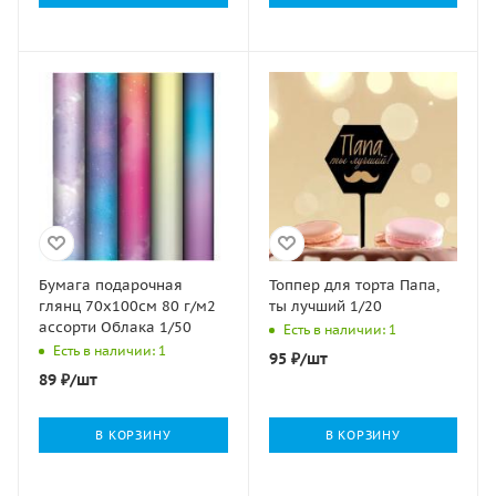
Бумага подарочная
Топпер для торта Папа,
глянц 70х100см 80 г/м2
ты лучший 1/20
ассорти Облака 1/50
Есть в наличии: 1
Есть в наличии: 1
95
₽
/шт
89
₽
/шт
В КОРЗИНУ
В КОРЗИНУ