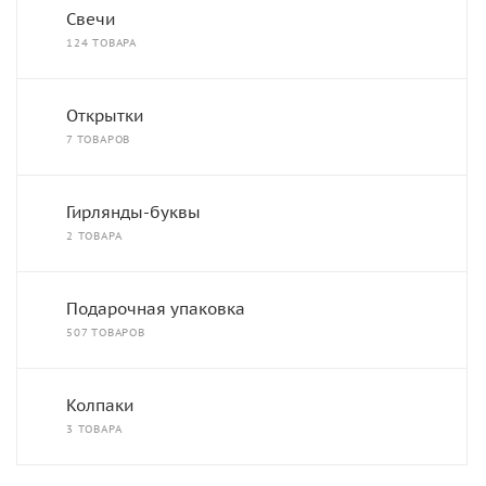
Свечи
124 ТОВАРА
Открытки
7 ТОВАРОВ
Гирлянды-буквы
2 ТОВАРА
Подарочная упаковка
507 ТОВАРОВ
Колпаки
3 ТОВАРА