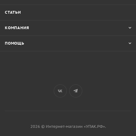
СТАТЬИ
КОМПАНИЯ
ПОМОЩЬ
2026 © Интернет-магазин «УПАК.РФ».