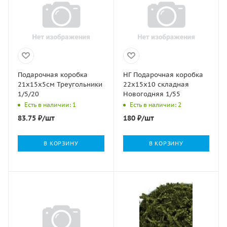
Подарочная коробка
НГ Подарочная коробка
21х15х5см Треугольники
22х15х10 складная
1/5/20
Новогодняя 1/55
Есть в наличии: 1
Есть в наличии: 2
83.75
₽
/шт
180
₽
/шт
В КОРЗИНУ
В КОРЗИНУ