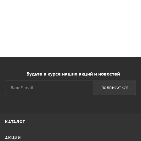
Будьте в курсе наших акций и новостей
ПОДПИСАТЬСЯ
КАТАЛОГ
АКЦИИ