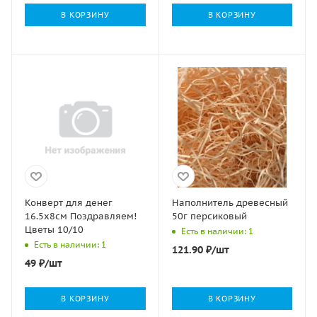
В КОРЗИНУ
В КОРЗИНУ
Конверт для денег
Наполнитель древесный
16.5x8см Поздравляем!
50г персиковый
Цветы 10/10
Есть в наличии: 1
Есть в наличии: 1
121.90
₽
/шт
49
₽
/шт
В КОРЗИНУ
В КОРЗИНУ