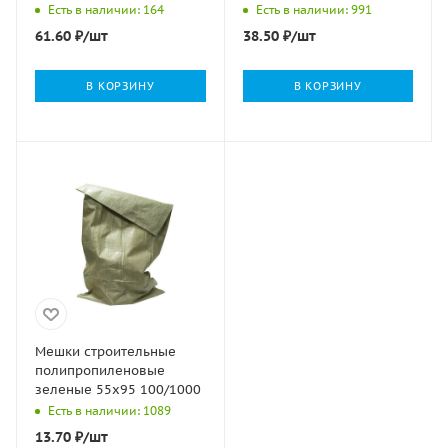
Есть в наличии: 164
Есть в наличии: 991
61.60
₽
/шт
38.50
₽
/шт
В КОРЗИНУ
В КОРЗИНУ
Мешки строительные
полипропиленовые
зеленые 55х95 100/1000
Есть в наличии: 1089
13.70
₽
/шт