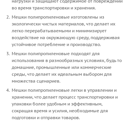
нагрузки и защищают содержимое от повреждений
во время транспортировки и хранения.
Мешки полипропиленовые изготовлены из
экологически чистых материалов, что делает их
легко перерабатываемыми и минимизирует
воздействие на окружающую среду, поддерживая
устойчивое потребление и производство.
Мешки полипропиленовые подходят для
использования в разнообразных условиях, будь то
домашние, промышленные или коммерческие
среды, что делает их идеальным выбором для
множества сценариев.
Мешки полипропиленовые легки в управлении и
хранении, что делает процесс транспортировки и
упаковки более удобным и эффективным,
сокращая время и усилия, необходимые для
подготовки и отправки товаров.