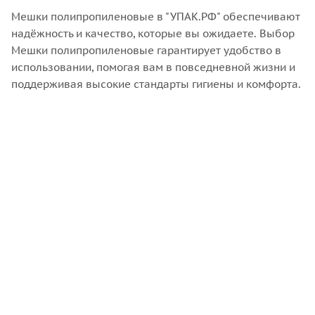
Мешки полипропиленовые в "УПАК.РФ" обеспечивают
надёжность и качество, которые вы ожидаете. Выбор
Мешки полипропиленовые гарантирует удобство в
использовании, помогая вам в повседневной жизни и
поддерживая высокие стандарты гигиены и комфорта.