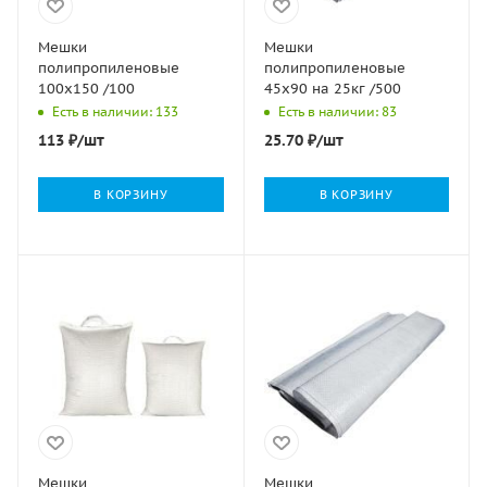
Мешки
Мешки
полипропиленовые
полипропиленовые
100х150 /100
45х90 на 25кг /500
Есть в наличии: 133
Есть в наличии: 83
113
₽
/шт
25.70
₽
/шт
В КОРЗИНУ
В КОРЗИНУ
Мешки
Мешки