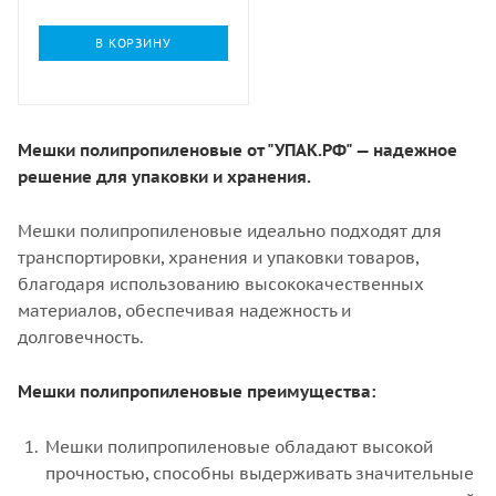
В КОРЗИНУ
Мешки полипропиленовые от "УПАК.РФ" — надежное
решение для упаковки и хранения.
Мешки полипропиленовые идеально подходят для
транспортировки, хранения и упаковки товаров,
благодаря использованию высококачественных
материалов, обеспечивая надежность и
долговечность.
Мешки полипропиленовые преимущества:
Мешки полипропиленовые обладают высокой
прочностью, способны выдерживать значительные