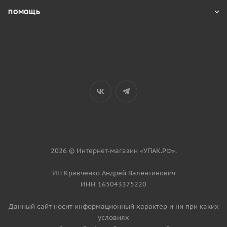
ПОМОЩЬ
2026 © Интернет-магазин «УПАК.РФ».
ИП Кравченко Андрей Валентинович
ИНН 165043375220
Данный сайт носит информационный характер и ни при каких
условиях