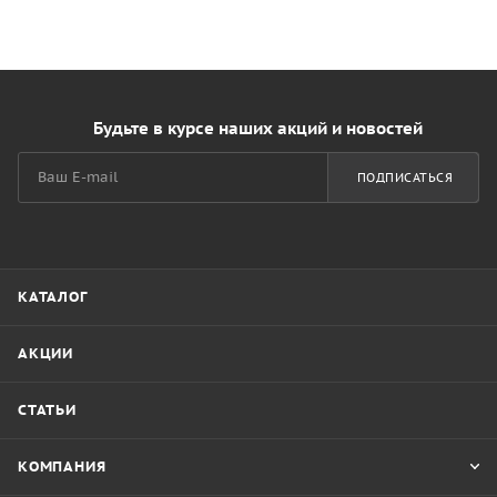
Будьте в курсе наших акций и новостей
ПОДПИСАТЬСЯ
КАТАЛОГ
АКЦИИ
СТАТЬИ
КОМПАНИЯ