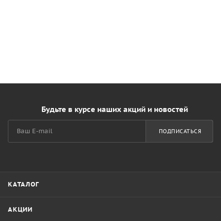
Будьте в курсе наших акций и новостей
ПОДПИСАТЬСЯ
КАТАЛОГ
АКЦИИ