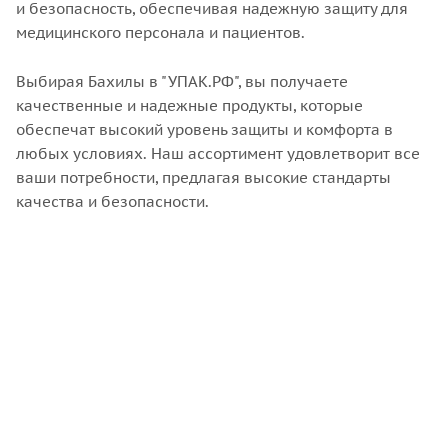
и безопасность, обеспечивая надежную защиту для
медицинского персонала и пациентов.
Выбирая Бахилы в "УПАК.РФ", вы получаете
качественные и надежные продукты, которые
обеспечат высокий уровень защиты и комфорта в
любых условиях. Наш ассортимент удовлетворит все
ваши потребности, предлагая высокие стандарты
качества и безопасности.