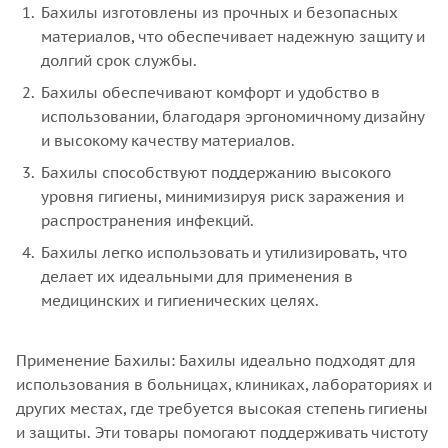
Бахилы изготовлены из прочных и безопасных
материалов, что обеспечивает надежную защиту и
долгий срок службы.
Бахилы обеспечивают комфорт и удобство в
использовании, благодаря эргономичному дизайну
и высокому качеству материалов.
Бахилы способствуют поддержанию высокого
уровня гигиены, минимизируя риск заражения и
распространения инфекций.
Бахилы легко использовать и утилизировать, что
делает их идеальными для применения в
медицинских и гигиенических целях.
Применение Бахилы: Бахилы идеально подходят для
использования в больницах, клиниках, лабораториях и
других местах, где требуется высокая степень гигиены
и защиты. Эти товары помогают поддерживать чистоту