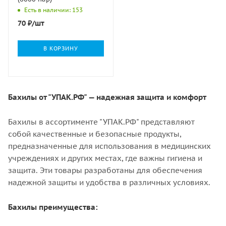
Есть в наличии: 153
70
₽
/шт
В КОРЗИНУ
Бахилы от "УПАК.РФ" — надежная защита и комфорт
Бахилы в ассортименте "УПАК.РФ" представляют
собой качественные и безопасные продукты,
предназначенные для использования в медицинских
учреждениях и других местах, где важны гигиена и
защита. Эти товары разработаны для обеспечения
надежной защиты и удобства в различных условиях.
Бахилы преимущества: