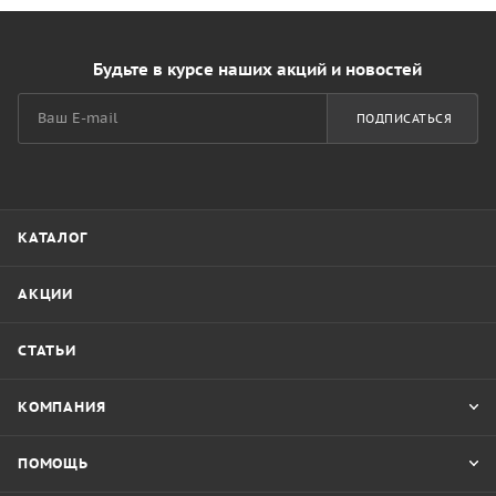
Будьте в курсе наших акций и новостей
ПОДПИСАТЬСЯ
КАТАЛОГ
АКЦИИ
СТАТЬИ
КОМПАНИЯ
ПОМОЩЬ