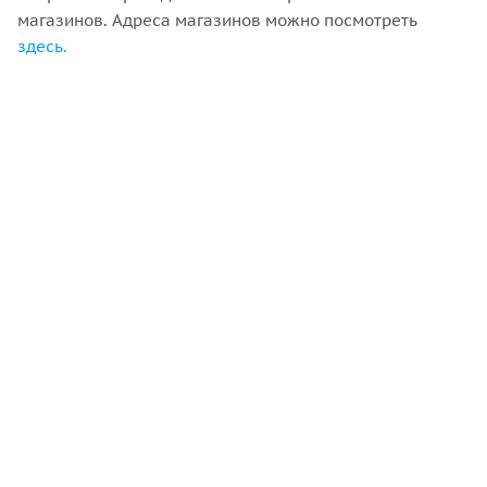
магазинов. Адреса магазинов можно посмотреть
здесь.