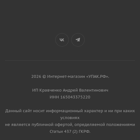
2026 © Интернет-магазин «УПАК.РФ».
ИП Кравченко Андрей Валентинович
ИНН 165043375220
Данный сайт носит информационный характер и ни при каких
условиях
не является публичной офертой, определяемой положениями
Статьи 437 (2) ГКРФ.