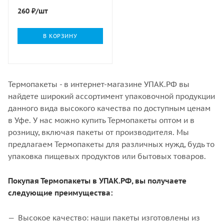
260
₽
/шт
В КОРЗИНУ
Термопакеты - в интернет-магазине УПАК.РФ вы
найдете широкий ассортимент упаковочной продукции
данного вида высокого качества по доступным ценам
в Уфе. У нас можно купить Термопакеты оптом и в
розницу, включая пакеты от производителя. Мы
предлагаем Термопакеты для различных нужд, будь то
упаковка пищевых продуктов или бытовых товаров.
Покупая Термопакеты в УПАК.РФ, вы получаете
следующие преимущества:
Высокое качество: наши пакеты изготовлены из