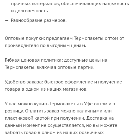
прочных материалов, обеспечивающих надежность
и долговечность.
Разнообразие размеров.
Оптовые покупки: предлагаем Термопакеты оптом от
производителя по выгодным ценам.
Гибкая ценовая политика: доступные цены на
Термопакеты, включая оптовые партии.
Удобство заказа: быстрое оформление и получение
товара в одном из наших магазинов.
У нас можно купить Термопакеты в Уфе оптом и в
розницу. Оплатить заказ можно наличными или
пластиковой картой при получении. Доставка на
данный момент не осуществляется, но вы можете
забрать товар в одном из наших розничных