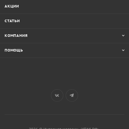
АКЦИИ
СТАТЬИ
КОМПАНИЯ
ПОМОЩЬ