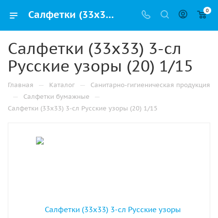
0
Салфетки (33х33) 3-сл Русские узоры (20) 1/15 купить от производителя в Уфе
Салфетки (33х33) 3-сл
Русские узоры (20) 1/15
—
—
Главная
Каталог
Санитарно-гигиеническая продукция
—
—
Салфетки бумажные
Салфетки (33х33) 3-сл Русские узоры (20) 1/15