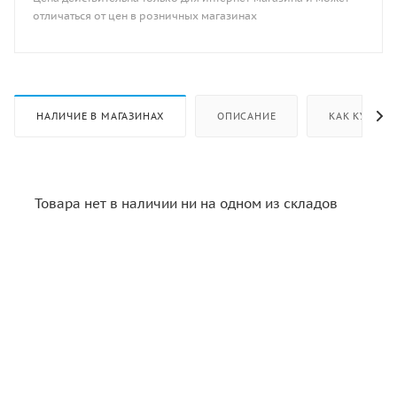
отличаться от цен в розничных магазинах
НАЛИЧИЕ В МАГАЗИНАХ
ОПИСАНИЕ
КАК КУПИТЬ
Товара нет в наличии ни на одном из складов