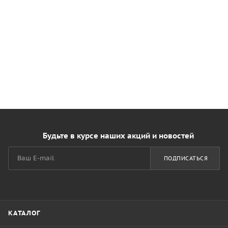
Будьте в курсе наших акций и новостей
ПОДПИСАТЬСЯ
КАТАЛОГ