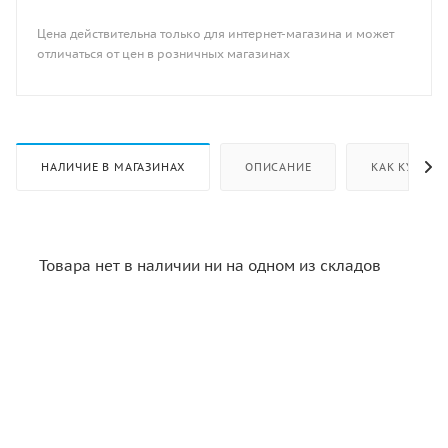
Цена действительна только для интернет-магазина и может
отличаться от цен в розничных магазинах
НАЛИЧИЕ В МАГАЗИНАХ
ОПИСАНИЕ
КАК КУПИТЬ
Товара нет в наличии ни на одном из складов