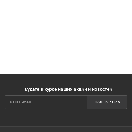
Будьте в курсе наших акций и новостей
ПОДПИСАТЬСЯ