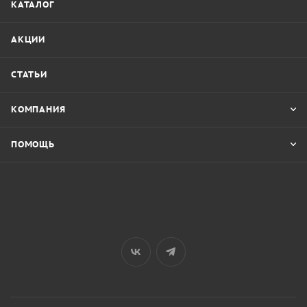
КАТАЛОГ
АКЦИИ
СТАТЬИ
КОМПАНИЯ
ПОМОЩЬ