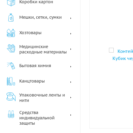
Коробки картон
Мешки, сетки, сумки
Хозтовары
Медицинские
расходные материалы
Бытовая химия
Канцтовары
Упаковочные ленты и
нити
Средства
индивидуальной
защиты