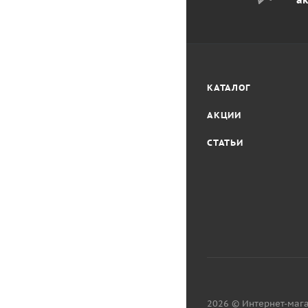
КАТАЛОГ
АКЦИИ
СТАТЬИ
2026 © Интернет-мага