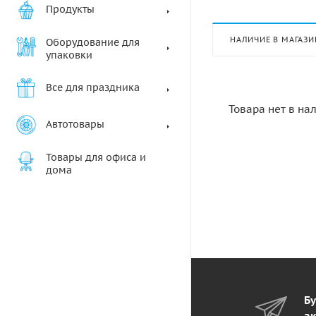
Продукты
НАЛИЧИЕ В МАГАЗИ
Оборудование для
упаковки
Все для праздника
Товара нет в на
Автотовары
Товары для офиса и
дома
Бу
ак