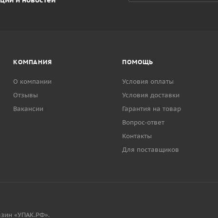
КОМПАНИЯ
ПОМОЩЬ
О компании
Условия оплаты
Отзывы
Условия доставки
Вакансии
Гарантия на товар
Вопрос-ответ
Контакты
Для поставщиков
зин «УПАК.РФ».