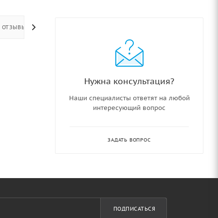
ОТЗЫВЫ
Нужна консультация?
Наши специалисты ответят на любой
интересующий вопрос
ЗАДАТЬ ВОПРОС
ПОДПИСАТЬСЯ