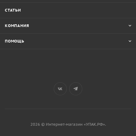
СТАТЬИ
КОМПАНИЯ
ПОМОЩЬ
2026 © Интернет-магазин «УПАК.РФ».