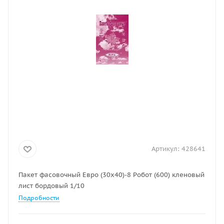
Артикул:
428641
Пакет фасовочный Евро (30х40)-8 Робот (600) кленовый
лист бордовый 1/10
Подробности