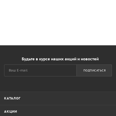
Будьте в курсе наших акций и новостей
ПОДПИСАТЬСЯ
КАТАЛОГ
АКЦИИ