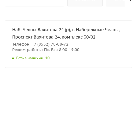
Наб. Челны Вахитова 24 (р), г. Набережные Челны,
Проспект Вахитова 24, комплекс 30/02
Телефон: +7 (8552) 78-08-72
Режим работы: Пн.-Вс.: 8.00-19.00
Есть в наличии: 10