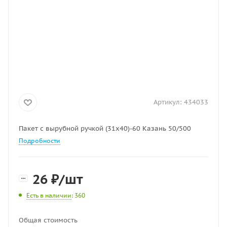
Артикул:
434033
Пакет с вырубной ручкой (31х40)-60 Казань 50/500
Подробности
26
₽
/шт
Есть в наличии
: 360
Общая стоимость