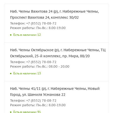
Наб. Челны Вахитова 24 (р), г. Набережные Челны,
Проспект Вахитова 24, комплекс 30/02
Телефон: +7 (8552) 78-08-72
Режим работы: Пн.-Вс.: 8.00-19.00
Есть в наличии: 12
Наб. Челны Октябрьское (р), г. Набережные Челны, ТЦ
Октябрьский, 25-й комплекс, пр. Мира, 88/20
Телефон: +7 (8552) 78-08-72
Режим работы: Пн.-Вс.: 08.00 - 20.00
Есть в наличии: 13
Наб. Челны 41/11 (р), г. Набережные Челны, Новый
Город, ул. Шамиля Усманова 22
Телефон: +7 (8552) 78-08-72
Режим работы: Пн.-Вс.: 8.00-19.00
Есть в наличии: 91