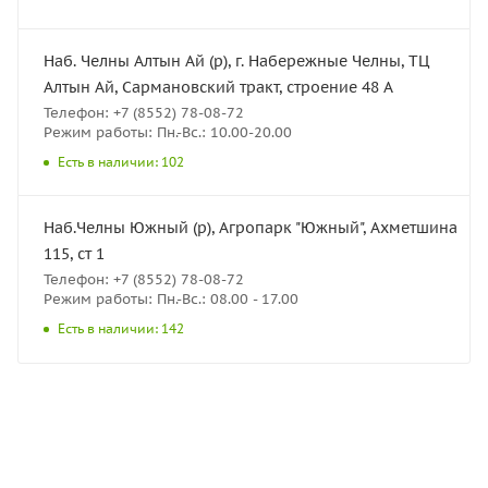
Наб. Челны Алтын Ай (р), г. Набережные Челны, ТЦ
Алтын Ай, Сармановский тракт, строение 48 А
Телефон: +7 (8552) 78-08-72
Режим работы: Пн.-Вс.: 10.00-20.00
Есть в наличии: 102
Наб.Челны Южный (р), Агропарк "Южный", Ахметшина
115, ст 1
Телефон: +7 (8552) 78-08-72
Режим работы: Пн.-Вс.: 08.00 - 17.00
Есть в наличии: 142