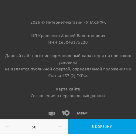
2026 © Интернет-магазин «УПАК.РФ».
ИП Кравченко Андрей Валентинович
ИНН 165043375220
Данный сайт носит информационный характер и ни при каких
условиях
не является публичной офертой, определяемой положениями
Статьи 437 (2) ГКРФ.
Карта сайта
Соглашение о персональных данных
В КОРЗИНУ