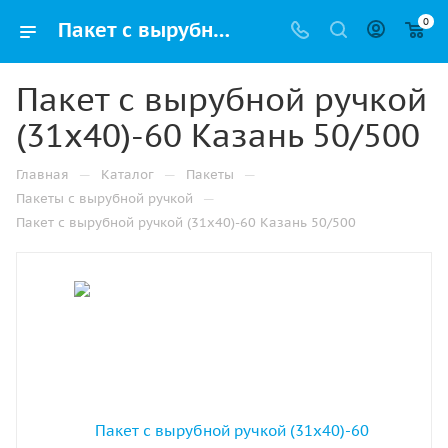
0
Пакет с вырубной ручкой (31х40)-60 Казань 50/500 купить в Уфе с доставкой оптом и в розницу
Пакет с вырубной ручкой
(31х40)-60 Казань 50/500
—
—
—
Главная
Каталог
Пакеты
—
Пакеты с вырубной ручкой
Пакет с вырубной ручкой (31х40)-60 Казань 50/500