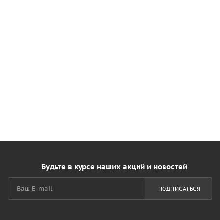
Будьте в курсе наших акций и новостей
ПОДПИСАТЬСЯ