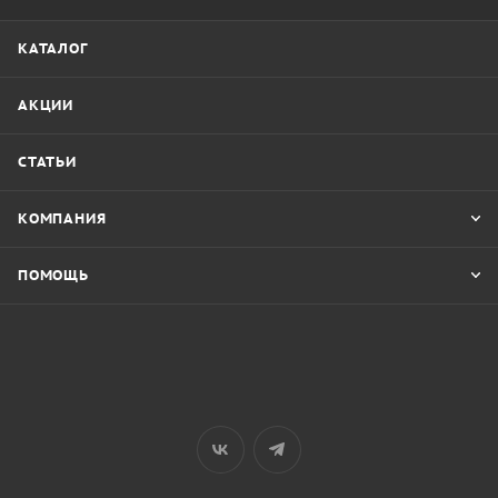
КАТАЛОГ
АКЦИИ
СТАТЬИ
КОМПАНИЯ
ПОМОЩЬ