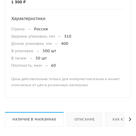
1 300 ₽
Характеристики
Страна
—
Россия
Ширина упаковки, мм
—
310
Длина упаковки, мм
—
400
В упаковке
—
500 шт
В пачке
—
50 шт
Плотность, мкм
—
60
Цена действительна только для интернет-магазина и может
отличаться от цен в розничных магазинах
НАЛИЧИЕ В МАГАЗИНАХ
ОПИСАНИЕ
КАК КУПИТЬ