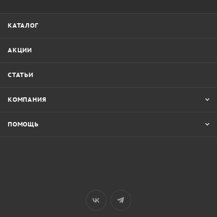
КАТАЛОГ
АКЦИИ
СТАТЬИ
КОМПАНИЯ
ПОМОЩЬ