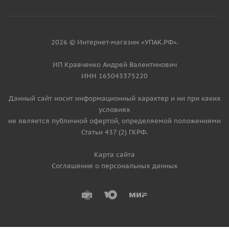
2026 © Интернет-магазин «УПАК.РФ».
ИП Кравченко Андрей Валентинович
ИНН 165043375220
Данный сайт носит информационный характер и ни при каких
условиях
не является публичной офертой, определяемой положениями
Статьи 437 (2) ГКРФ.
Карта сайта
Соглашение о персональных данных