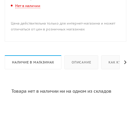
Нет в наличии
Цена действительна только для интернет-магазина и может
отличаться от цен в розничных магазинах
НАЛИЧИЕ В МАГАЗИНАХ
ОПИСАНИЕ
КАК КУПИТЬ
Товара нет в наличии ни на одном из складов