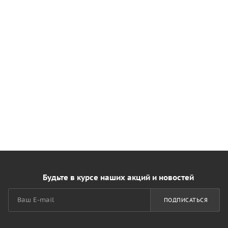
Будьте в курсе наших акций и новостей
ПОДПИСАТЬСЯ