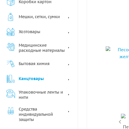
Коробки картон
Мешки, сетки, сумки
Хозтовары
Медицинские
расходные материалы
Бытовая химия
Канцтовары
Упаковочные ленты и
нити
Средства
индивидуальной
защиты