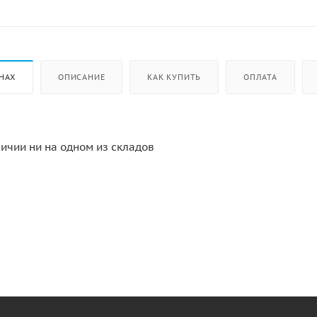
НАХ
ОПИСАНИЕ
КАК КУПИТЬ
ОПЛАТА
личии ни на одном из складов