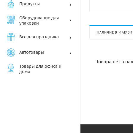
Продукты
Оборудование для
упаковки
НАЛИЧИЕ В МАГАЗИ
Все для праздника
Автотовары
Товара нет в на
Товары для офиса и
дома