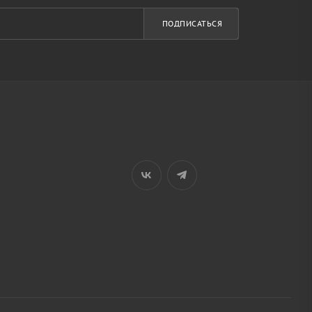
ПОДПИСАТЬСЯ