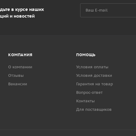
дьте в курсе наших
ций и новостей
КОМПАНИЯ
ПОМОЩЬ
О компании
Условия оплаты
Отзывы
Условия доставки
Вакансии
Гарантия на товар
Вопрос-ответ
Контакты
Для поставщиков