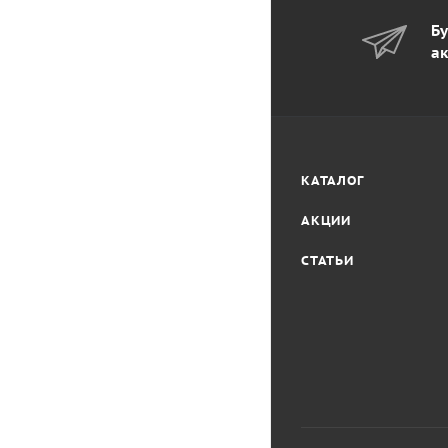
Бу
ак
КАТАЛОГ
АКЦИИ
СТАТЬИ