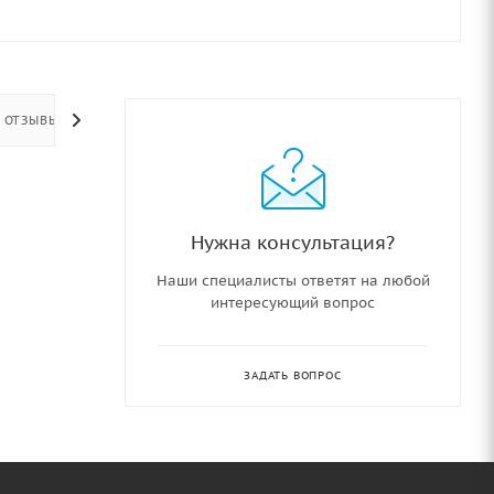
ОТЗЫВЫ
Нужна консультация?
Наши специалисты ответят на любой
интересующий вопрос
ЗАДАТЬ ВОПРОС