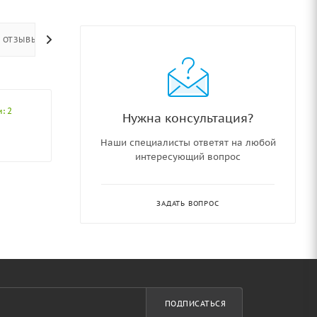
ОТЗЫВЫ
: 2
Нужна консультация?
Наши специалисты ответят на любой
интересующий вопрос
ЗАДАТЬ ВОПРОС
ПОДПИСАТЬСЯ