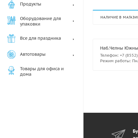
Продукты
НАЛИЧИЕ В МАГАЗИ
Оборудование для
упаковки
Все для праздника
Наб.Челны Южный 
Автотовары
Телефон: +7 (8552)
Режим работы: Пн.-
Товары для офиса и
дома
Бу
ак