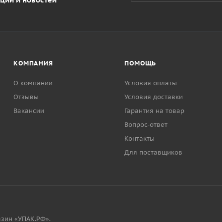
КОМПАНИЯ
ПОМОЩЬ
О компании
Условия оплаты
Отзывы
Условия доставки
Вакансии
Гарантия на товар
Вопрос-ответ
Контакты
Для поставщиков
зин «УПАК.РФ».