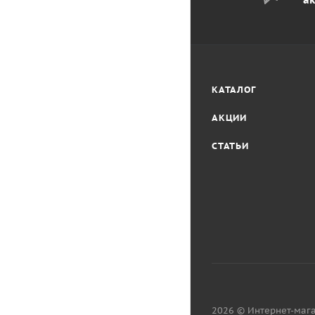
КАТАЛОГ
АКЦИИ
СТАТЬИ
2026 © Интернет-мага