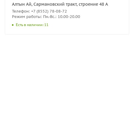
Алтын Ай, Сармановский тракт, строение 48 А
Телефон: +7 (8552) 78-08-72
Режим работы: Пн.-Вс.: 10.00-20.00
Есть в наличии: 11