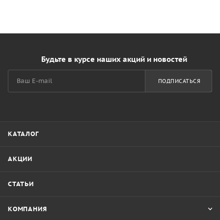
Будьте в курсе наших акций и новостей
ПОДПИСАТЬСЯ
КАТАЛОГ
АКЦИИ
СТАТЬИ
КОМПАНИЯ