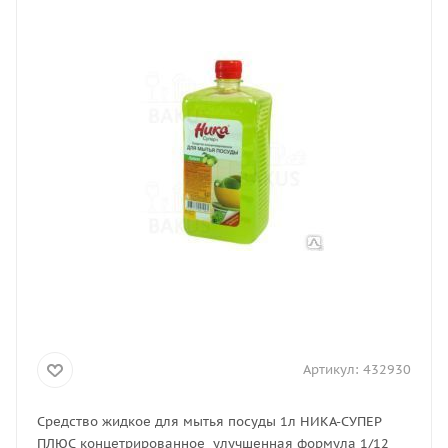
Артикул:
432930
Средство жидкое для мытья посуды 1л НИКА-СУПЕР
ПЛЮС концетрированное улучшенная формула 1/12