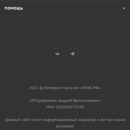
ПОМОЩЬ
2026 © Интернет-магазин «УПАК.РФ».
ИП Кравченко Андрей Валентинович
ИНН 165043375220
Данный сайт носит информационный характер и ни при каких
условиях