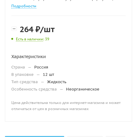
Подробности
264
₽
/шт
Есть в наличии
: 39
Характеристики
Страна
—
Россия
В упаковке
—
12 шт
Тип средства
—
Жидкость
Особенность средства
—
Неорганическое
Цена действительна только для интернет-магазина и может
отличаться от цен в розничных магазинах