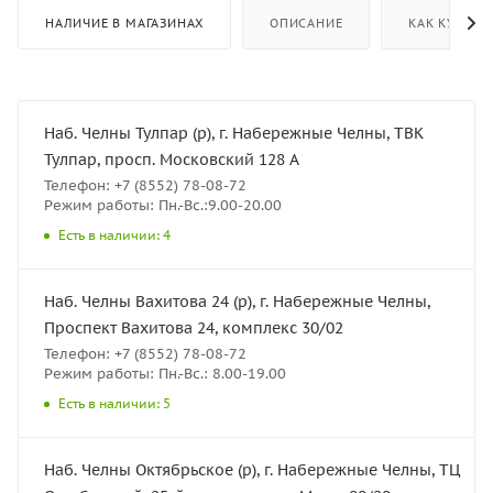
НАЛИЧИЕ В МАГАЗИНАХ
ОПИСАНИЕ
КАК КУПИТЬ
Наб. Челны Тулпар (р), г. Набережные Челны, ТВК
Тулпар, просп. Московский 128 А
Телефон: +7 (8552) 78-08-72
Режим работы: Пн.-Вс.:9.00-20.00
Есть в наличии: 4
Наб. Челны Вахитова 24 (р), г. Набережные Челны,
Проспект Вахитова 24, комплекс 30/02
Телефон: +7 (8552) 78-08-72
Режим работы: Пн.-Вс.: 8.00-19.00
Есть в наличии: 5
Наб. Челны Октябрьское (р), г. Набережные Челны, ТЦ