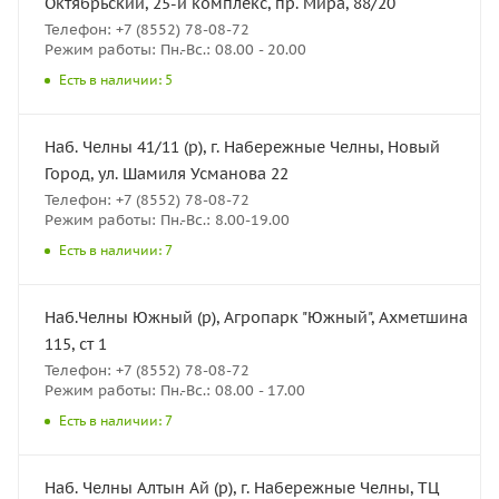
Октябрьский, 25-й комплекс, пр. Мира, 88/20
Телефон: +7 (8552) 78-08-72
Режим работы: Пн.-Вс.: 08.00 - 20.00
Есть в наличии: 5
Наб. Челны 41/11 (р), г. Набережные Челны, Новый
Город, ул. Шамиля Усманова 22
Телефон: +7 (8552) 78-08-72
Режим работы: Пн.-Вс.: 8.00-19.00
Есть в наличии: 7
Наб.Челны Южный (р), Агропарк "Южный", Ахметшина
115, ст 1
Телефон: +7 (8552) 78-08-72
Режим работы: Пн.-Вс.: 08.00 - 17.00
Есть в наличии: 7
Наб. Челны Алтын Ай (р), г. Набережные Челны, ТЦ